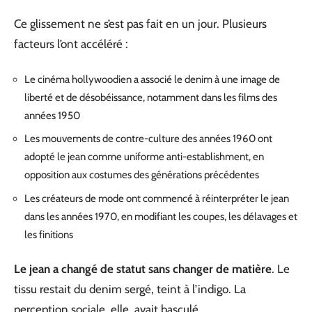
Ce glissement ne s’est pas fait en un jour. Plusieurs
facteurs l’ont accéléré :
Le cinéma hollywoodien a associé le denim à une image de
liberté et de désobéissance, notamment dans les films des
années 1950
Les mouvements de contre-culture des années 1960 ont
adopté le jean comme uniforme anti-establishment, en
opposition aux costumes des générations précédentes
Les créateurs de mode ont commencé à réinterpréter le jean
dans les années 1970, en modifiant les coupes, les délavages et
les finitions
Le jean a changé de statut sans changer de matière
. Le
tissu restait du denim sergé, teint à l’indigo. La
perception sociale, elle, avait basculé.