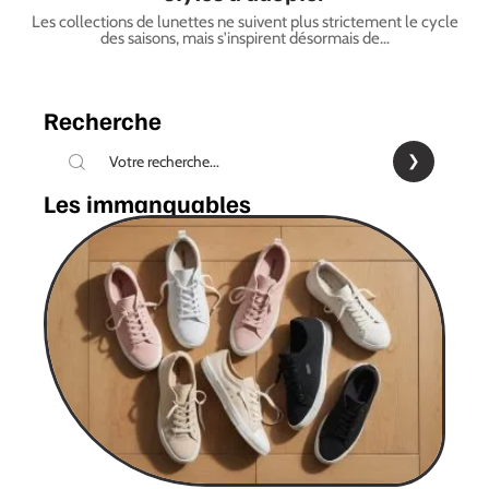
Les collections de lunettes ne suivent plus strictement le cycle
des saisons, mais s'inspirent désormais de
…
Recherche
Les immanquables