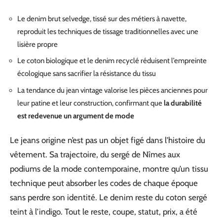
Le denim brut selvedge, tissé sur des métiers à navette,
reproduit les techniques de tissage traditionnelles avec une
lisière propre
Le coton biologique et le denim recyclé réduisent l’empreinte
écologique sans sacrifier la résistance du tissu
La tendance du jean vintage valorise les pièces anciennes pour
leur patine et leur construction, confirmant que
la durabilité
est redevenue un argument de mode
Le jeans origine n’est pas un objet figé dans l’histoire du
vêtement. Sa trajectoire, du sergé de Nîmes aux
podiums de la mode contemporaine, montre qu’un tissu
technique peut absorber les codes de chaque époque
sans perdre son identité. Le denim reste du coton sergé
teint à l’indigo. Tout le reste, coupe, statut, prix, a été