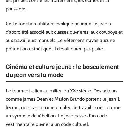
les jambes contre les frottements, les épines et la
poussière.
Cette fonction utilitaire explique pourquoi le jean a
d’abord été associé aux classes ouvrières, aux cowboys et
aux travailleurs manuels. Le vêtement n’avait aucune
prétention esthétique. Il devait durer, pas plaire.
Cinéma et culture jeune : le basculement
du jean vers la mode
Le tournant a lieu au milieu du XXe siècle. Des acteurs
comme James Dean et Marlon Brando portent le jean à
l’écran, non pas comme un bleu de travail, mais comme
un symbole de rébellion. Le jean passe d’un code
vestimentaire ouvrier à un code culturel.