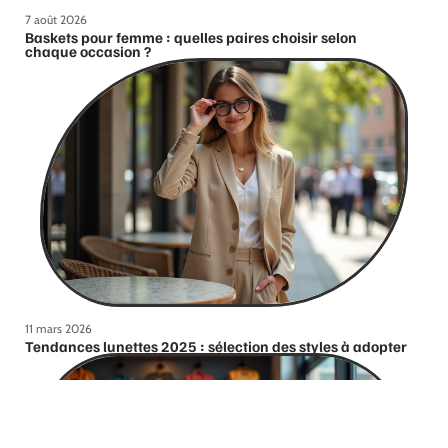
7 août 2026
Baskets pour femme : quelles paires choisir selon
chaque occasion ?
11 mars 2026
Tendances lunettes 2025 : sélection des styles à adopter