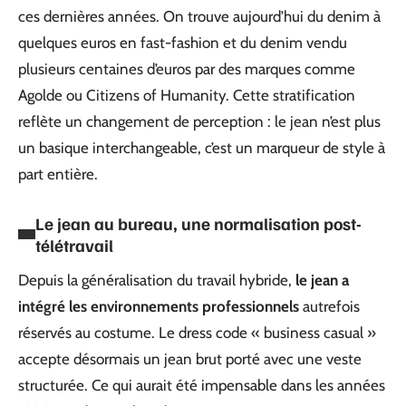
ces dernières années. On trouve aujourd’hui du denim à
quelques euros en fast-fashion et du denim vendu
plusieurs centaines d’euros par des marques comme
Agolde ou Citizens of Humanity. Cette stratification
reflète un changement de perception : le jean n’est plus
un basique interchangeable, c’est un marqueur de style à
part entière.
Le jean au bureau, une normalisation post-
télétravail
Depuis la généralisation du travail hybride,
le jean a
intégré les environnements professionnels
autrefois
réservés au costume. Le dress code « business casual »
accepte désormais un jean brut porté avec une veste
structurée. Ce qui aurait été impensable dans les années