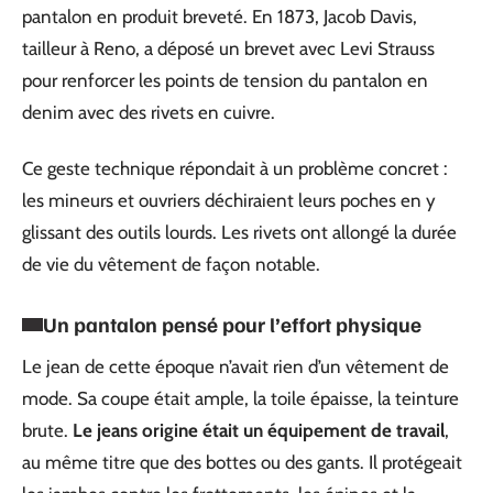
pantalon en produit breveté. En 1873, Jacob Davis,
tailleur à Reno, a déposé un brevet avec Levi Strauss
pour renforcer les points de tension du pantalon en
denim avec des rivets en cuivre.
Ce geste technique répondait à un problème concret :
les mineurs et ouvriers déchiraient leurs poches en y
glissant des outils lourds. Les rivets ont allongé la durée
de vie du vêtement de façon notable.
Un pantalon pensé pour l’effort physique
Le jean de cette époque n’avait rien d’un vêtement de
mode. Sa coupe était ample, la toile épaisse, la teinture
brute.
Le jeans origine était un équipement de travail
,
au même titre que des bottes ou des gants. Il protégeait