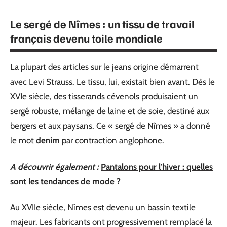
Le sergé de Nîmes : un tissu de travail
français devenu toile mondiale
La plupart des articles sur le jeans origine démarrent
avec Levi Strauss. Le tissu, lui, existait bien avant. Dès le
XVIe siècle, des tisserands cévenols produisaient un
sergé robuste, mélange de laine et de soie, destiné aux
bergers et aux paysans. Ce « sergé de Nîmes » a donné
le mot
denim
par contraction anglophone.
A découvrir également :
Pantalons pour l'hiver : quelles
sont les tendances de mode ?
Au XVIIe siècle, Nîmes est devenu un bassin textile
majeur. Les fabricants ont progressivement remplacé la