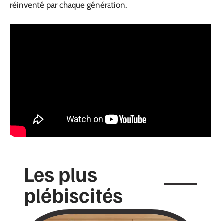
réinventé par chaque génération.
Les plus
plébiscités