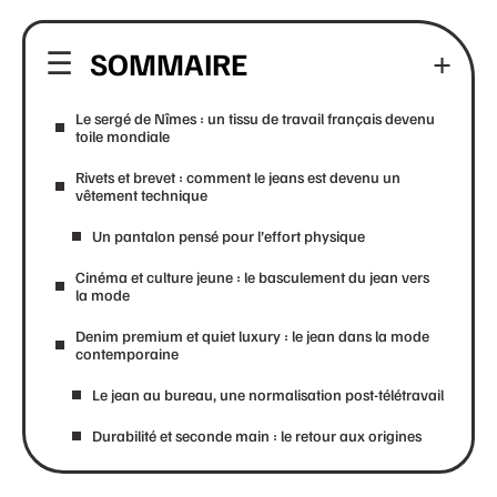
SOMMAIRE
Le sergé de Nîmes : un tissu de travail français devenu
toile mondiale
Rivets et brevet : comment le jeans est devenu un
vêtement technique
Un pantalon pensé pour l’effort physique
Cinéma et culture jeune : le basculement du jean vers
la mode
Denim premium et quiet luxury : le jean dans la mode
contemporaine
Le jean au bureau, une normalisation post-télétravail
Durabilité et seconde main : le retour aux origines