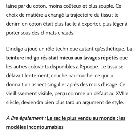
laine par du coton, moins coûteux et plus souple. Ce
choix de matière a changé la trajectoire du tissu : le
denim en coton était plus facile à exporter, plus léger à
porter sous des climats chauds.
L’indigo a joué un rôle technique autant qu’esthétique.
La
teinture indigo résistait mieux aux lavages répétés
que
les autres colorants disponibles à l’époque. Le tissu se
délavait lentement, couche par couche, ce qui lui
donnait un aspect singulier après des mois d’usage. Ce
vieillissement visible, perçu comme un défaut au XVIIIe
siècle, deviendra bien plus tard un argument de style.
A lire également :
Le sac le plus vendu au monde : les
modèles incontournables