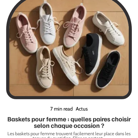
7 min read
Actus
Baskets pour femme : quelles paires choisir
selon chaque occasion ?
Les baskets pour femme trouvent facilement leur place dans les