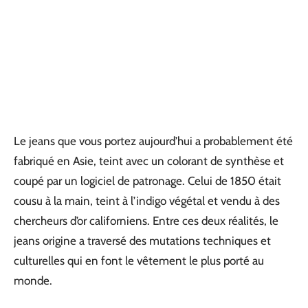
Le jeans que vous portez aujourd’hui a probablement été
fabriqué en Asie, teint avec un colorant de synthèse et
coupé par un logiciel de patronage. Celui de 1850 était
cousu à la main, teint à l’indigo végétal et vendu à des
chercheurs d’or californiens. Entre ces deux réalités, le
jeans origine a traversé des mutations techniques et
culturelles qui en font le vêtement le plus porté au
monde.