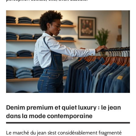
Denim premium et quiet luxury : le jean
dans la mode contemporaine
Le marché du jean s’est considérablement fragmenté