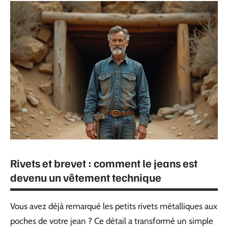
Rivets et brevet : comment le jeans est
devenu un vêtement technique
Vous avez déjà remarqué les petits rivets métalliques aux
poches de votre jean ? Ce détail a transformé un simple