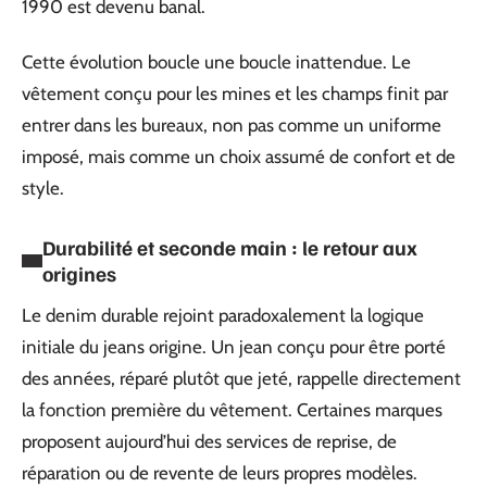
1990 est devenu banal.
Cette évolution boucle une boucle inattendue. Le
vêtement conçu pour les mines et les champs finit par
entrer dans les bureaux, non pas comme un uniforme
imposé, mais comme un choix assumé de confort et de
style.
Durabilité et seconde main : le retour aux
origines
Le denim durable rejoint paradoxalement la logique
initiale du jeans origine. Un jean conçu pour être porté
des années, réparé plutôt que jeté, rappelle directement
la fonction première du vêtement. Certaines marques
proposent aujourd’hui des services de reprise, de
réparation ou de revente de leurs propres modèles.