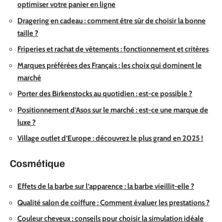
optimiser votre panier en ligne
Dragering en cadeau : comment être sûr de choisir la bonne
taille ?
Friperies et rachat de vêtements : fonctionnement et critères
Marques préférées des Français : les choix qui dominent le
marché
Porter des Birkenstocks au quotidien : est-ce possible ?
Positionnement d’Asos sur le marché : est-ce une marque de
luxe ?
Village outlet d’Europe : découvrez le plus grand en 2025 !
Cosmétique
Effets de la barbe sur l’apparence : la barbe vieillit-elle ?
Qualité salon de coiffure : Comment évaluer les prestations ?
Couleur cheveux : conseils pour choisir la simulation idéale