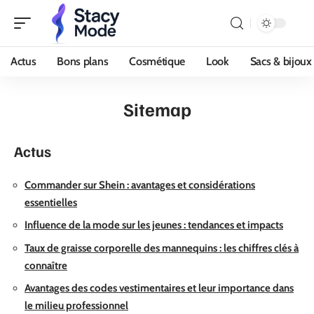
Actus
Bons plans
Cosmétique
Look
Sacs & bijoux
Sitemap
Actus
Commander sur Shein : avantages et considérations
essentielles
Influence de la mode sur les jeunes : tendances et impacts
Taux de graisse corporelle des mannequins : les chiffres clés à
connaître
Avantages des codes vestimentaires et leur importance dans
le milieu professionnel