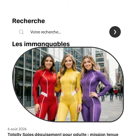
Recherche
Les immanquables
6 août 2026
Totally Spies déguisement pour adulte : mission tenue