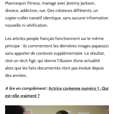
Mannequin fitness, mariage avec Jeremy Jackson,
divorce, addiction, rue. Des créateurs différents, un
copier-coller narratif identique, sans aucune information
nouvelle ni vérification.
Les articles people français fonctionnent sur le même
principe : ils commentent les dernières images paparazzi
sans apporter de contexte supplémentaire. Le résultat,
c’est un récit figé, qui donne l’illusion d’une actualité
alors que les faits documentés n’ont pas évolué depuis
des années.
A lire en complément :
Actrice coréenne numéro 1 : Qui
est-elle vraiment ?