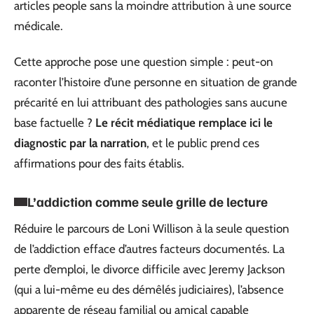
articles people sans la moindre attribution à une source
médicale.
Cette approche pose une question simple : peut-on
raconter l’histoire d’une personne en situation de grande
précarité en lui attribuant des pathologies sans aucune
base factuelle ?
Le récit médiatique remplace ici le
diagnostic par la narration
, et le public prend ces
affirmations pour des faits établis.
L’addiction comme seule grille de lecture
Réduire le parcours de Loni Willison à la seule question
de l’addiction efface d’autres facteurs documentés. La
perte d’emploi, le divorce difficile avec Jeremy Jackson
(qui a lui-même eu des démêlés judiciaires), l’absence
apparente de réseau familial ou amical capable