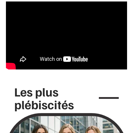
Les plus
plébiscités