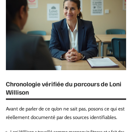
Chronologie vérifiée du parcours de Loni
Willison
Avant de parler de ce qu’on ne sait pas, posons ce qui est
réellement documenté par des sources identifiables.