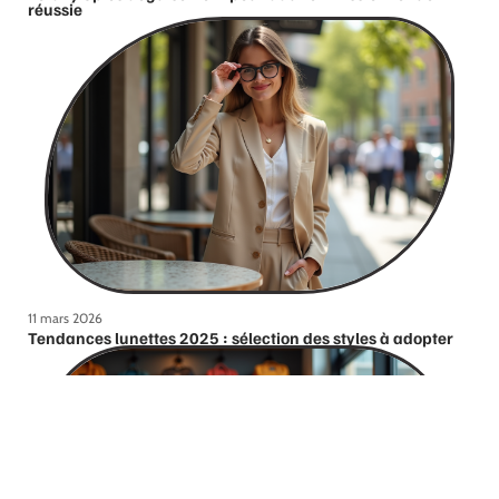
réussie
11 mars 2026
Tendances lunettes 2025 : sélection des styles à adopter