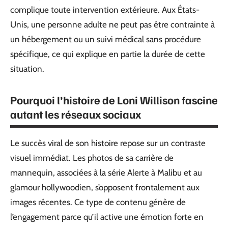
complique toute intervention extérieure. Aux États-
Unis, une personne adulte ne peut pas être contrainte à
un hébergement ou un suivi médical sans procédure
spécifique, ce qui explique en partie la durée de cette
situation.
Pourquoi l’histoire de Loni Willison fascine
autant les réseaux sociaux
Le succès viral de son histoire repose sur un contraste
visuel immédiat. Les photos de sa carrière de
mannequin, associées à la série Alerte à Malibu et au
glamour hollywoodien, s’opposent frontalement aux
images récentes. Ce type de contenu génère de
l’engagement parce qu’il active une émotion forte en