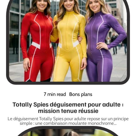
7 min read
Bons plans
Totally Spies déguisement pour adulte :
mission tenue réussie
Le déguisement Totally Spies pour adulte repose sur un principe
simple : une combinaison moulante monochrome
…