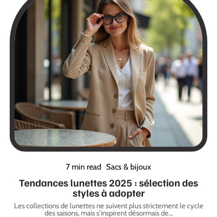
7 min read
Sacs & bijoux
Tendances lunettes 2025 : sélection des
styles à adopter
Les collections de lunettes ne suivent plus strictement le cycle
des saisons, mais s'inspirent désormais de
…