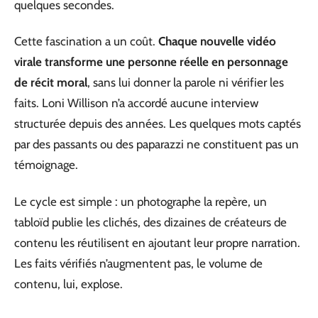
quelques secondes.
Cette fascination a un coût.
Chaque nouvelle vidéo
virale transforme une personne réelle en personnage
de récit moral
, sans lui donner la parole ni vérifier les
faits. Loni Willison n’a accordé aucune interview
structurée depuis des années. Les quelques mots captés
par des passants ou des paparazzi ne constituent pas un
témoignage.
Le cycle est simple : un photographe la repère, un
tabloïd publie les clichés, des dizaines de créateurs de
contenu les réutilisent en ajoutant leur propre narration.
Les faits vérifiés n’augmentent pas, le volume de
contenu, lui, explose.