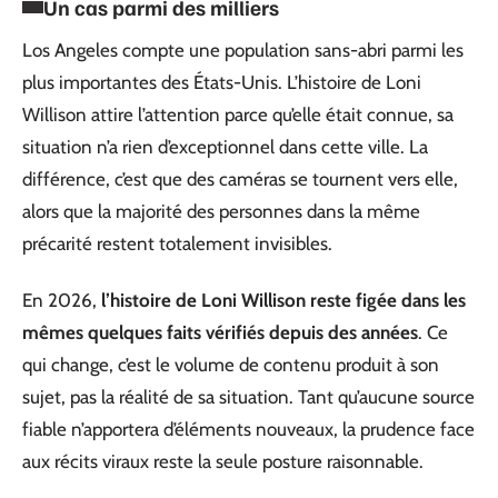
Un cas parmi des milliers
Los Angeles compte une population sans-abri parmi les
plus importantes des États-Unis. L’histoire de Loni
Willison attire l’attention parce qu’elle était connue, sa
situation n’a rien d’exceptionnel dans cette ville. La
différence, c’est que des caméras se tournent vers elle,
alors que la majorité des personnes dans la même
précarité restent totalement invisibles.
En 2026,
l’histoire de Loni Willison reste figée dans les
mêmes quelques faits vérifiés depuis des années
. Ce
qui change, c’est le volume de contenu produit à son
sujet, pas la réalité de sa situation. Tant qu’aucune source
fiable n’apportera d’éléments nouveaux, la prudence face
aux récits viraux reste la seule posture raisonnable.