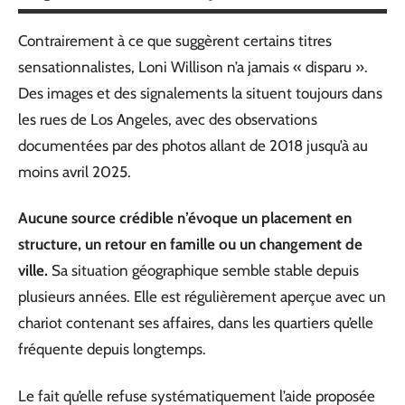
Contrairement à ce que suggèrent certains titres
sensationnalistes, Loni Willison n’a jamais « disparu ».
Des images et des signalements la situent toujours dans
les rues de Los Angeles, avec des observations
documentées par des photos allant de 2018 jusqu’à au
moins avril 2025.
Aucune source crédible n’évoque un placement en
structure, un retour en famille ou un changement de
ville.
Sa situation géographique semble stable depuis
plusieurs années. Elle est régulièrement aperçue avec un
chariot contenant ses affaires, dans les quartiers qu’elle
fréquente depuis longtemps.
Le fait qu’elle refuse systématiquement l’aide proposée