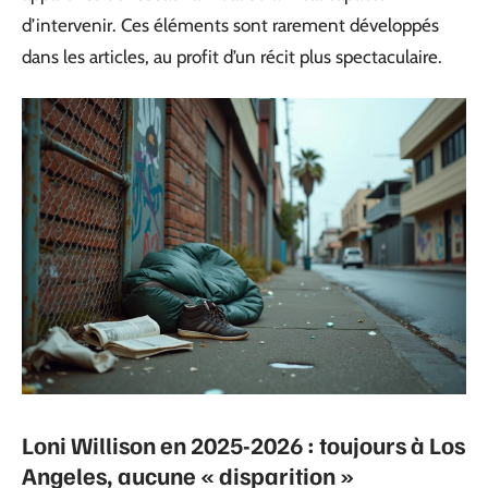
d’intervenir. Ces éléments sont rarement développés
dans les articles, au profit d’un récit plus spectaculaire.
Loni Willison en 2025-2026 : toujours à Los
Angeles, aucune « disparition »