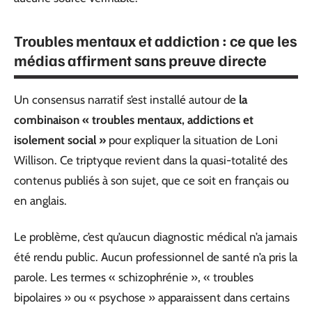
Troubles mentaux et addiction : ce que les
médias affirment sans preuve directe
Un consensus narratif s’est installé autour de
la
combinaison « troubles mentaux, addictions et
isolement social »
pour expliquer la situation de Loni
Willison. Ce triptyque revient dans la quasi-totalité des
contenus publiés à son sujet, que ce soit en français ou
en anglais.
Le problème, c’est qu’aucun diagnostic médical n’a jamais
été rendu public. Aucun professionnel de santé n’a pris la
parole. Les termes « schizophrénie », « troubles
bipolaires » ou « psychose » apparaissent dans certains