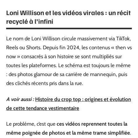
Loni Willison et les vidéos virales : un récit
recyclé à l’infini
Le nom de Loni Willison circule massivement via TikTok,
Reels ou Shorts. Depuis fin 2024, les contenus « then vs
now » consacrés à son histoire se sont multipliés sur
toutes les plateformes. Le schéma est toujours le même
: des photos glamour de sa carrière de mannequin, puis
des clichés récents pris dans la rue.
A voir aussi :
Histoire du crop top : origines et évolution
de cette tendance vestimentaire
Le problème, c’est que
ces vidéos reprennent toutes la
même poignée de photos et la même trame simplifiée
.