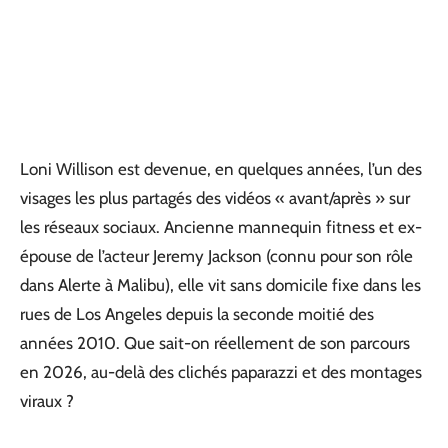
Loni Willison est devenue, en quelques années, l’un des
visages les plus partagés des vidéos « avant/après » sur
les réseaux sociaux. Ancienne mannequin fitness et ex-
épouse de l’acteur Jeremy Jackson (connu pour son rôle
dans Alerte à Malibu), elle vit sans domicile fixe dans les
rues de Los Angeles depuis la seconde moitié des
années 2010. Que sait-on réellement de son parcours
en 2026, au-delà des clichés paparazzi et des montages
viraux ?