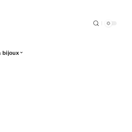
 bijoux