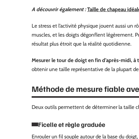
A découvrir également :
Taille de chapeau idéal
Le stress et l’activité physique jouent aussi un rô
muscles, et les doigts dégonflent légèrement. 
résultat plus étroit que la réalité quotidienne.
Mesurer le tour de doigt en fin d’après-midi, 
obtenir une taille représentative de la plupart de
Méthode de mesure fiable avec
Deux outils permettent de déterminer la taille che
Ficelle et règle graduée
Enrouler un fil souple autour de la base du doigt