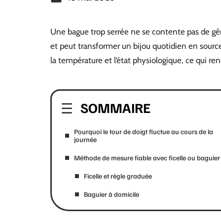
Une bague trop serrée ne se contente pas de gêne
et peut transformer un bijou quotidien en sourc
la température et l’état physiologique, ce qui 
SOMMAIRE
Pourquoi le tour de doigt fluctue au cours de la
journée
Méthode de mesure fiable avec ficelle ou baguier
Ficelle et règle graduée
Baguier à domicile