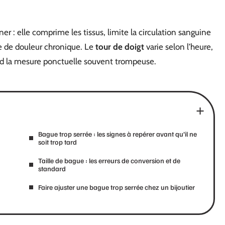
r : elle comprime les tissus, limite la circulation sanguine
e de douleur chronique. Le
tour de doigt
varie selon l’heure,
rend la mesure ponctuelle souvent trompeuse.
Bague trop serrée : les signes à repérer avant qu’il ne
soit trop tard
Taille de bague : les erreurs de conversion et de
standard
Faire ajuster une bague trop serrée chez un bijoutier