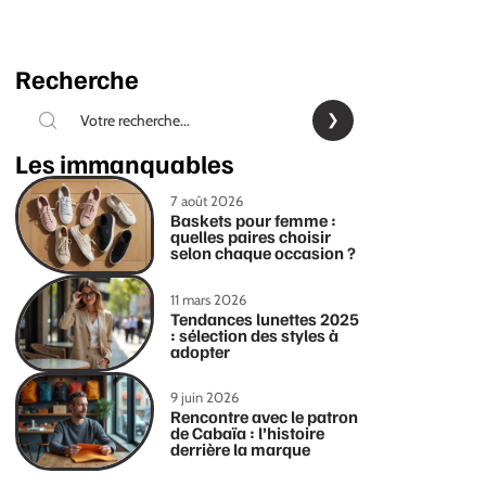
Recherche
Les immanquables
7 août 2026
Baskets pour femme :
quelles paires choisir
selon chaque occasion ?
11 mars 2026
Tendances lunettes 2025
: sélection des styles à
adopter
9 juin 2026
Rencontre avec le patron
de Cabaïa : l’histoire
derrière la marque