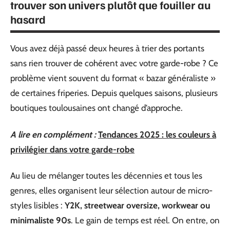
trouver son univers plutôt que fouiller au
hasard
Vous avez déjà passé deux heures à trier des portants
sans rien trouver de cohérent avec votre garde-robe ? Ce
problème vient souvent du format « bazar généraliste »
de certaines friperies. Depuis quelques saisons, plusieurs
boutiques toulousaines ont changé d’approche.
A lire en complément :
Tendances 2025 : les couleurs à
privilégier dans votre garde-robe
Au lieu de mélanger toutes les décennies et tous les
genres, elles organisent leur sélection autour de micro-
styles lisibles :
Y2K, streetwear oversize, workwear ou
minimaliste 90s
. Le gain de temps est réel. On entre, on