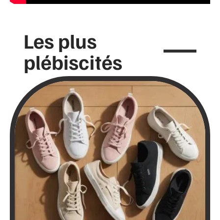
Les plus
plébiscités