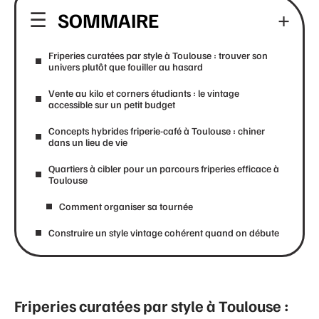
SOMMAIRE
Friperies curatées par style à Toulouse : trouver son
univers plutôt que fouiller au hasard
Vente au kilo et corners étudiants : le vintage
accessible sur un petit budget
Concepts hybrides friperie-café à Toulouse : chiner
dans un lieu de vie
Quartiers à cibler pour un parcours friperies efficace à
Toulouse
Comment organiser sa tournée
Construire un style vintage cohérent quand on débute
Friperies curatées par style à Toulouse :