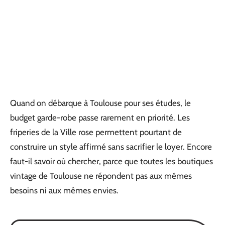
Quand on débarque à Toulouse pour ses études, le
budget garde-robe passe rarement en priorité. Les
friperies de la Ville rose permettent pourtant de
construire un style affirmé sans sacrifier le loyer. Encore
faut-il savoir où chercher, parce que toutes les boutiques
vintage de Toulouse ne répondent pas aux mêmes
besoins ni aux mêmes envies.