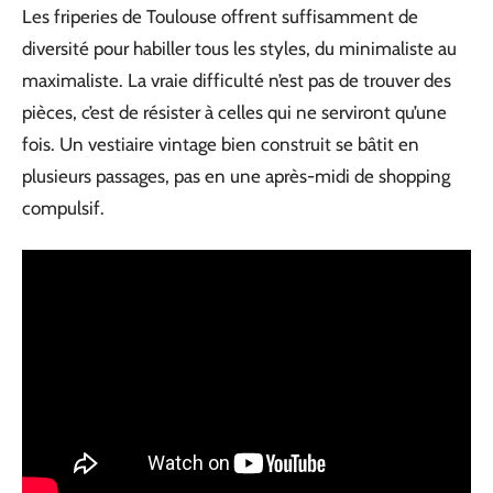
Les friperies de Toulouse offrent suffisamment de
diversité pour habiller tous les styles, du minimaliste au
maximaliste. La vraie difficulté n’est pas de trouver des
pièces, c’est de résister à celles qui ne serviront qu’une
fois. Un vestiaire vintage bien construit se bâtit en
plusieurs passages, pas en une après-midi de shopping
compulsif.