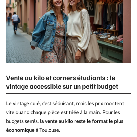
Vente au kilo et corners étudiants : le
vintage accessible sur un petit budget
Le vintage curé, c’est séduisant, mais les prix montent
vite quand chaque pièce est triée à la main. Pour les
budgets serrés,
la vente au kilo reste le format le plus
économique
à Toulouse.