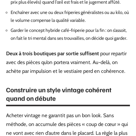
prix plus élevés) quand l’œil est frais et le jugement affûté.
Enchaîner avec une ou deux friperies généralistes ou au kilo, où
le volume compense la qualité variable.
Garder le concept hybride café-friperie pour la fin : on s’assoit,
on fait le tri mental dans ses trouvailles, on décide quoi garder.
Deux à trois boutiques par sortie suffisent
pour repartir
avec des pièces qu’on portera vraiment. Au-delà, on
achète par impulsion et le vestiaire perd en cohérence.
Construire un style vintage cohérent
quand on débute
Acheter vintage ne garantit pas un bon look. Sans
méthode, on accumule des pièces « coup de cœur » qui
ne vont avec rien d’autre dans le placard. La règle la plus