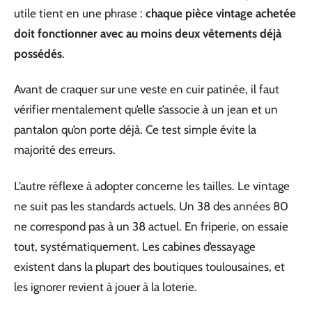
utile tient en une phrase :
chaque pièce vintage achetée
doit fonctionner avec au moins deux vêtements déjà
possédés
.
Avant de craquer sur une veste en cuir patinée, il faut
vérifier mentalement qu’elle s’associe à un jean et un
pantalon qu’on porte déjà. Ce test simple évite la
majorité des erreurs.
L’autre réflexe à adopter concerne les tailles. Le vintage
ne suit pas les standards actuels. Un 38 des années 80
ne correspond pas à un 38 actuel. En friperie, on essaie
tout, systématiquement. Les cabines d’essayage
existent dans la plupart des boutiques toulousaines, et
les ignorer revient à jouer à la loterie.