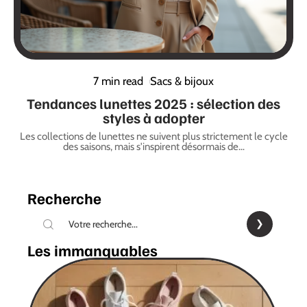
7 min read
Sacs & bijoux
Tendances lunettes 2025 : sélection des
styles à adopter
Les collections de lunettes ne suivent plus strictement le cycle
des saisons, mais s'inspirent désormais de
…
Recherche
Les immanquables