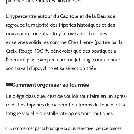
pied dans les zones les plus denses.
L’hypercentre autour du Capitole et de la Daurade
regroupe la majorité des friperies historiques et des
nouveaux concepts. On y trouve aussi bien des
enseignes solidaires comme Chez Henry (portée par la
Croix-Rouge, 100 % bénévole) que des boutiques à
l’identité plus marquée comme Jet-Rag, connue pour
son travail d’upcycling et sa sélection triée.
Comment organiser sa tournée
Le piège classique, c’est de vouloir tout faire en un après-
midi. Les friperies demandent du temps de fouille, et la
fatigue visuelle s’installe vite après trois boutiques.
Commencer par la boutique la plus sélective (peu de pièces,