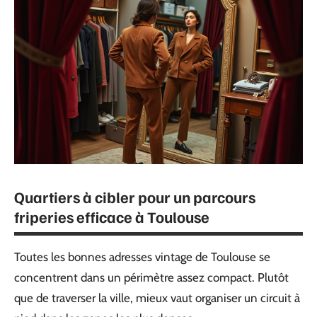
Quartiers à cibler pour un parcours
friperies efficace à Toulouse
Toutes les bonnes adresses vintage de Toulouse se
concentrent dans un périmètre assez compact. Plutôt
que de traverser la ville, mieux vaut organiser un circuit à