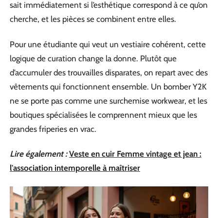
sait immédiatement si l’esthétique correspond à ce qu’on
cherche, et les pièces se combinent entre elles.
Pour une étudiante qui veut un vestiaire cohérent, cette
logique de curation change la donne. Plutôt que
d’accumuler des trouvailles disparates, on repart avec des
vêtements qui fonctionnent ensemble. Un bomber Y2K
ne se porte pas comme une surchemise workwear, et les
boutiques spécialisées le comprennent mieux que les
grandes friperies en vrac.
Lire également :
Veste en cuir Femme vintage et jean :
l'association intemporelle à maîtriser