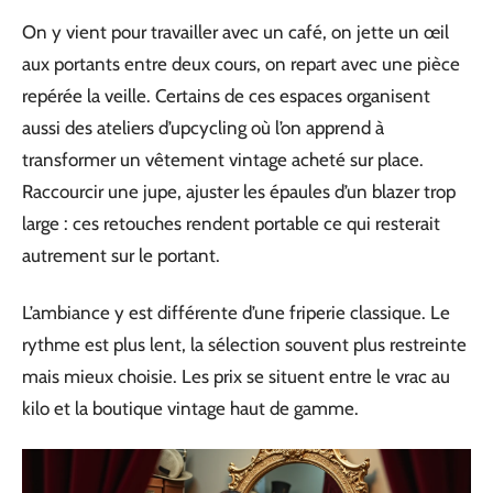
On y vient pour travailler avec un café, on jette un œil
aux portants entre deux cours, on repart avec une pièce
repérée la veille. Certains de ces espaces organisent
aussi des ateliers d’upcycling où l’on apprend à
transformer un vêtement vintage acheté sur place.
Raccourcir une jupe, ajuster les épaules d’un blazer trop
large : ces retouches rendent portable ce qui resterait
autrement sur le portant.
L’ambiance y est différente d’une friperie classique. Le
rythme est plus lent, la sélection souvent plus restreinte
mais mieux choisie. Les prix se situent entre le vrac au
kilo et la boutique vintage haut de gamme.