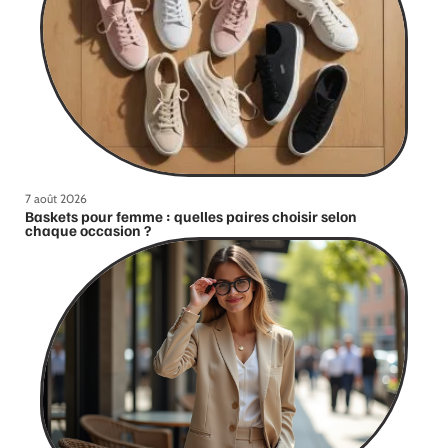
7 août 2026
Baskets pour femme : quelles paires choisir selon
chaque occasion ?