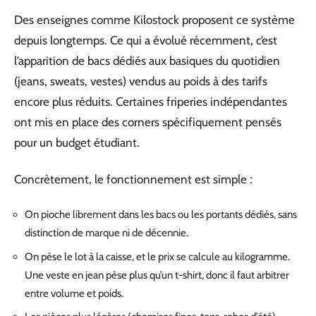
Des enseignes comme Kilostock proposent ce système
depuis longtemps. Ce qui a évolué récemment, c’est
l’apparition de bacs dédiés aux basiques du quotidien
(jeans, sweats, vestes) vendus au poids à des tarifs
encore plus réduits. Certaines friperies indépendantes
ont mis en place des corners spécifiquement pensés
pour un budget étudiant.
Concrètement, le fonctionnement est simple :
On pioche librement dans les bacs ou les portants dédiés, sans
distinction de marque ni de décennie.
On pèse le lot à la caisse, et le prix se calcule au kilogramme.
Une veste en jean pèse plus qu’un t-shirt, donc il faut arbitrer
entre volume et poids.