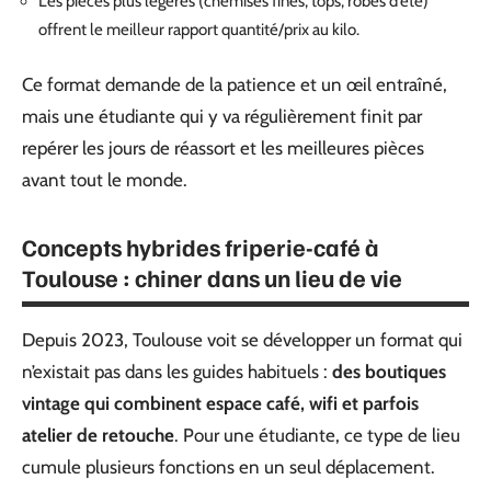
Les pièces plus légères (chemises fines, tops, robes d’été)
offrent le meilleur rapport quantité/prix au kilo.
Ce format demande de la patience et un œil entraîné,
mais une étudiante qui y va régulièrement finit par
repérer les jours de réassort et les meilleures pièces
avant tout le monde.
Concepts hybrides friperie-café à
Toulouse : chiner dans un lieu de vie
Depuis 2023, Toulouse voit se développer un format qui
n’existait pas dans les guides habituels :
des boutiques
vintage qui combinent espace café, wifi et parfois
atelier de retouche
. Pour une étudiante, ce type de lieu
cumule plusieurs fonctions en un seul déplacement.