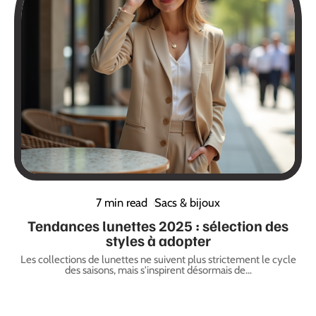
7 min read
Sacs & bijoux
Tendances lunettes 2025 : sélection des
styles à adopter
Les collections de lunettes ne suivent plus strictement le cycle
des saisons, mais s'inspirent désormais de
…