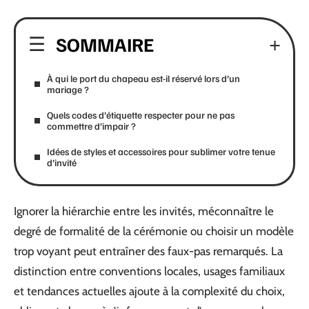
SOMMAIRE
À qui le port du chapeau est-il réservé lors d’un
mariage ?
Quels codes d’étiquette respecter pour ne pas
commettre d’impair ?
Idées de styles et accessoires pour sublimer votre tenue
d’invité
Ignorer la hiérarchie entre les invités, méconnaître le
degré de formalité de la cérémonie ou choisir un modèle
trop voyant peut entraîner des faux-pas remarqués. La
distinction entre conventions locales, usages familiaux
et tendances actuelles ajoute à la complexité du choix,