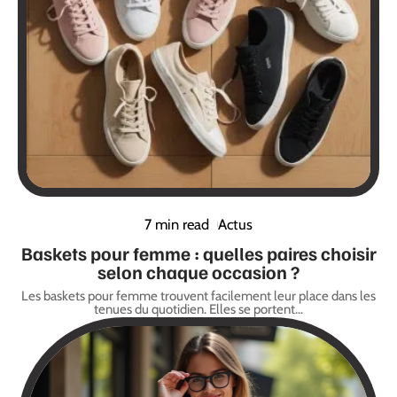
7 min read
Actus
Baskets pour femme : quelles paires choisir
selon chaque occasion ?
Les baskets pour femme trouvent facilement leur place dans les
tenues du quotidien. Elles se portent
…