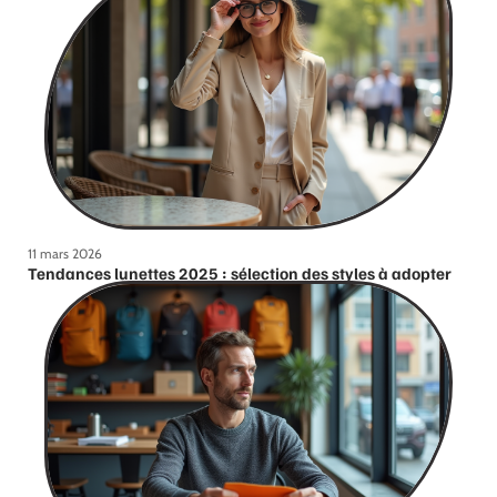
11 mars 2026
Tendances lunettes 2025 : sélection des styles à adopter