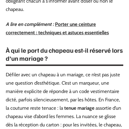
obligeant chacun à s’informer avant d’oser ou non le
chapeau.
A lire en complément :
Porter une ceinture
correctement : techniques et astuces essentielles
À qui le port du chapeau est-il réservé lors
d’un mariage ?
Défiler avec un chapeau à un mariage, ce n’est pas juste
une question d’esthétique. C’est un marqueur, une
manière explicite de répondre à un code vestimentaire
dicté, parfois silencieusement, par les hôtes. En France,
la coutume reste tenace : la
tenue mariage
assortie d’un
chapeau vise d’abord les femmes. La nuance se glisse
dès la réception du carton : pour les invitées, le chapeau,