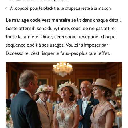
À l’opposé, pour le
black tie
, le chapeau reste à la maison.
Le
mariage code vestimentaire
se lit dans chaque détail.
Geste attentif, sens du rythme, souci de ne pas attirer
toute la lumière. Dîner, cérémonie, réception, chaque
séquence obéit à ses usages. Vouloir s’imposer par
l’accessoire, c’est risquer le faux-pas plus que l’effet.