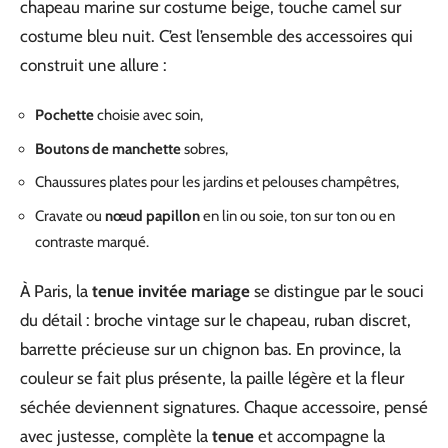
chapeau marine sur costume beige, touche camel sur
costume bleu nuit. C’est l’ensemble des accessoires qui
construit une allure :
Pochette
choisie avec soin,
Boutons de manchette
sobres,
Chaussures plates pour les jardins et pelouses champêtres,
Cravate ou
nœud papillon
en lin ou soie, ton sur ton ou en
contraste marqué.
À Paris, la
tenue invitée mariage
se distingue par le souci
du détail : broche vintage sur le chapeau, ruban discret,
barrette précieuse sur un chignon bas. En province, la
couleur se fait plus présente, la paille légère et la fleur
séchée deviennent signatures. Chaque accessoire, pensé
avec justesse, complète la
tenue
et accompagne la