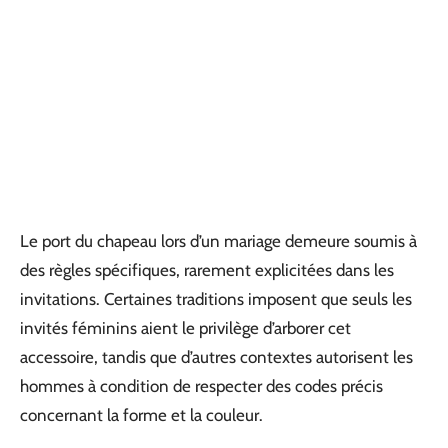
Le port du chapeau lors d’un mariage demeure soumis à
des règles spécifiques, rarement explicitées dans les
invitations. Certaines traditions imposent que seuls les
invités féminins aient le privilège d’arborer cet
accessoire, tandis que d’autres contextes autorisent les
hommes à condition de respecter des codes précis
concernant la forme et la couleur.