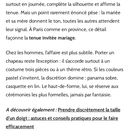
surtout en journée, complète la silhouette et affirme la
tenue. Mais un point rarement énoncé pèse : la mariée
et sa mère donnent le ton, toutes les autres attendent
leur signal. À Paris comme en province, ce détail
façonne la
tenue invitée mariage
.
Chez les hommes, l’affaire est plus subtile. Porter un
chapeau reste l’exception : il s’accorde surtout à un
costume trois pièces ou à un thème rétro. Si les couleurs
pastel s’invitent, la discrétion domine : panama sobre,
casquette en lin. Le haut-de-forme, lui, se réserve aux
cérémonies les plus formelles, jamais par fantaisie.
A découvrir également :
Prendre discrètement la taille
d'un doigt : astuces et conseils pratiques pour le faire
efficacement