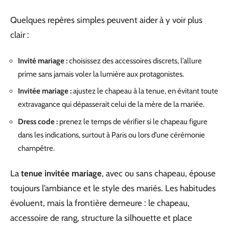
Quelques repères simples peuvent aider à y voir plus
clair :
Invité mariage :
choisissez des accessoires discrets, l’allure
prime sans jamais voler la lumière aux protagonistes.
Invitée mariage :
ajustez le chapeau à la tenue, en évitant toute
extravagance qui dépasserait celui de la mère de la mariée.
Dress code :
prenez le temps de vérifier si le chapeau figure
dans les indications, surtout à Paris ou lors d’une cérémonie
champêtre.
La
tenue invitée mariage
, avec ou sans chapeau, épouse
toujours l’ambiance et le style des mariés. Les habitudes
évoluent, mais la frontière demeure : le chapeau,
accessoire de rang, structure la silhouette et place