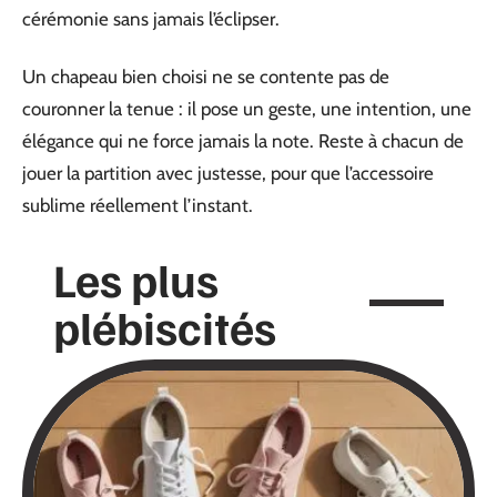
cérémonie sans jamais l’éclipser.
Un chapeau bien choisi ne se contente pas de
couronner la tenue : il pose un geste, une intention, une
élégance qui ne force jamais la note. Reste à chacun de
jouer la partition avec justesse, pour que l’accessoire
sublime réellement l’instant.
Les plus
plébiscités