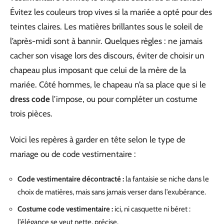
Évitez les couleurs trop vives si la mariée a opté pour des
teintes claires. Les matières brillantes sous le soleil de
l’après-midi sont à bannir. Quelques règles : ne jamais
cacher son visage lors des discours, éviter de choisir un
chapeau plus imposant que celui de la mère de la
mariée. Côté hommes, le chapeau n’a sa place que si le
dress code
l’impose, ou pour compléter un costume
trois pièces.
Voici les repères à garder en tête selon le type de
mariage ou de code vestimentaire :
Code vestimentaire décontracté :
la fantaisie se niche dans le
choix de matières, mais sans jamais verser dans l’exubérance.
Costume code vestimentaire :
ici, ni casquette ni béret :
l’élégance se veut nette, précise.