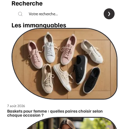
Recherche
Les immanquables
7 août 2026
Baskets pour femme : quelles paires choisir selon
chaque occasion ?